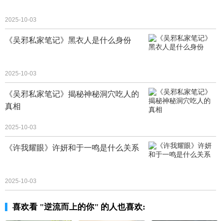
2025-10-03
《吴邪私家笔记》黑衣人是什么身份
2025-10-03
《吴邪私家笔记》揭秘神秘洞穴吃人的
真相
2025-10-03
《许我耀眼》许妍和于一鸣是什么关系
2025-10-03
喜欢看 "逆流而上的你" 的人也喜欢: