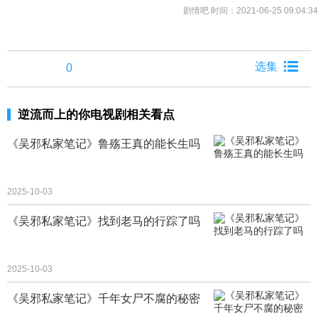
剧情吧
时间：2021-06-25 09:04:34
0
逆流而上的你电视剧相关看点
《吴邪私家笔记》鲁殇王真的能长生吗
2025-10-03
《吴邪私家笔记》找到老马的行踪了吗
2025-10-03
《吴邪私家笔记》千年女尸不腐的秘密