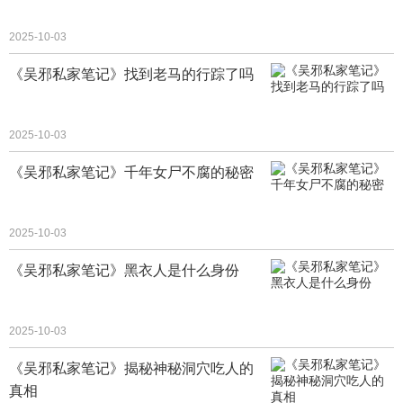
2025-10-03
《吴邪私家笔记》找到老马的行踪了吗
2025-10-03
《吴邪私家笔记》千年女尸不腐的秘密
2025-10-03
《吴邪私家笔记》黑衣人是什么身份
2025-10-03
《吴邪私家笔记》揭秘神秘洞穴吃人的
真相