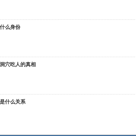
什么身份
洞穴吃人的真相
是什么关系