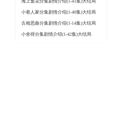
海上繁花分集剧情介绍(1-41集)大结局
小巷人家分集剧情介绍(1-40集)大结局
古相思曲分集剧情介绍(1-14集)大结局
小舍得分集剧情介绍(1-42集)大结局