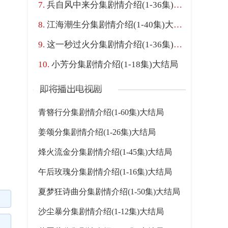
兵自风中来分集剧情介绍(1-36集)大结局
江海潮生分集剧情介绍(1-40集)大结局
这一秒过火分集剧情介绍(1-36集)大结局
小芳分集剧情介绍(1-18集)大结局
青簪行分集剧情介绍(1-60集)大结局
姜颂分集剧情介绍(1-26集)大结局
烽火流金分集剧情介绍(1-45集)大结局
午后玫瑰分集剧情介绍(1-16集)大结局
夏梦狂诗曲分集剧情介绍(1-50集)大结局
沙尘暴分集剧情介绍(1-12集)大结局