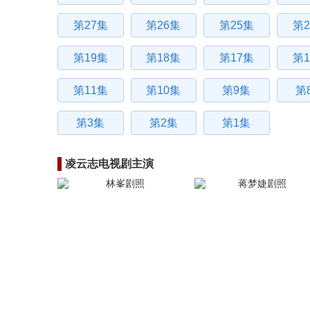
第27集
第26集
第25集
第2
第19集
第18集
第17集
第1
第11集
第10集
第9集
第
第3集
第2集
第1集
凌云志电视剧主演