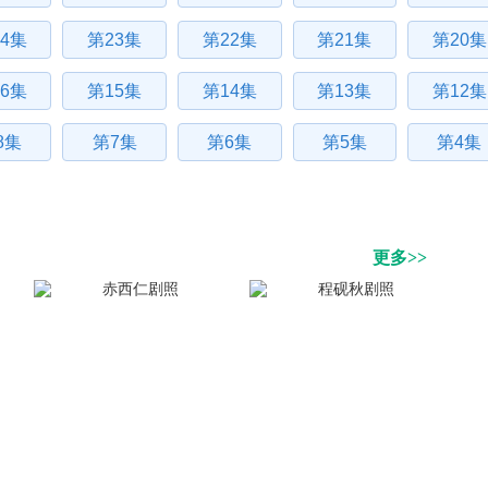
4集
第23集
第22集
第21集
第20集
6集
第15集
第14集
第13集
第12集
8集
第7集
第6集
第5集
第4集
更多>>