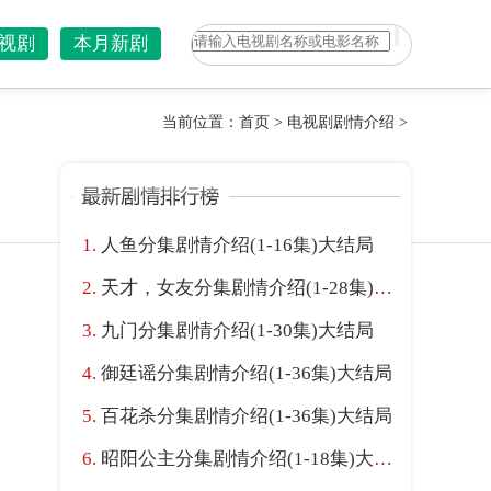
视剧
本月新剧
当前位置：
首页
>
电视剧剧情介绍
>
人鱼分集剧情介绍(1-16集)大结局
天才，女友分集剧情介绍(1-28集)大结局
九门分集剧情介绍(1-30集)大结局
御廷谣分集剧情介绍(1-36集)大结局
百花杀分集剧情介绍(1-36集)大结局
昭阳公主分集剧情介绍(1-18集)大结局