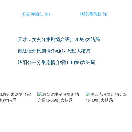
杨岩(赤西仁 饰)
风铃(程砚秋 饰)
天才，女友分集剧情介绍(1-28集)大结局
御廷谣分集剧情介绍(1-36集)大结局
昭阳公主分集剧情介绍(1-18集)大结局