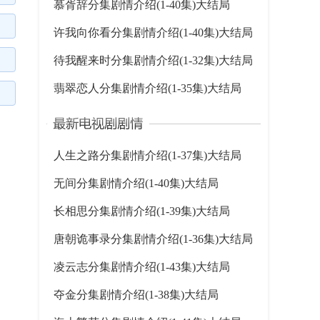
慕胥辞分集剧情介绍(1-40集)大结局
许我向你看分集剧情介绍(1-40集)大结局
待我醒来时分集剧情介绍(1-32集)大结局
翡翠恋人分集剧情介绍(1-35集)大结局
人生之路分集剧情介绍(1-37集)大结局
无间分集剧情介绍(1-40集)大结局
长相思分集剧情介绍(1-39集)大结局
唐朝诡事录分集剧情介绍(1-36集)大结局
凌云志分集剧情介绍(1-43集)大结局
夺金分集剧情介绍(1-38集)大结局