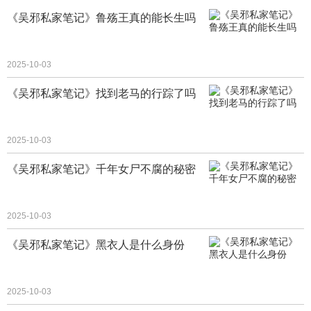
《吴邪私家笔记》鲁殇王真的能长生吗
2025-10-03
《吴邪私家笔记》找到老马的行踪了吗
2025-10-03
《吴邪私家笔记》千年女尸不腐的秘密
2025-10-03
《吴邪私家笔记》黑衣人是什么身份
2025-10-03