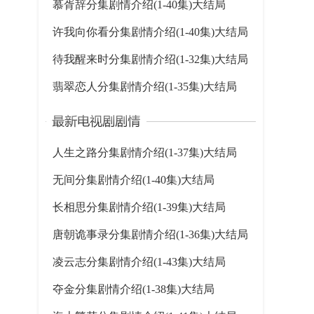
慕胥辞分集剧情介绍(1-40集)大结局
许我向你看分集剧情介绍(1-40集)大结局
待我醒来时分集剧情介绍(1-32集)大结局
翡翠恋人分集剧情介绍(1-35集)大结局
人生之路分集剧情介绍(1-37集)大结局
无间分集剧情介绍(1-40集)大结局
长相思分集剧情介绍(1-39集)大结局
唐朝诡事录分集剧情介绍(1-36集)大结局
凌云志分集剧情介绍(1-43集)大结局
夺金分集剧情介绍(1-38集)大结局