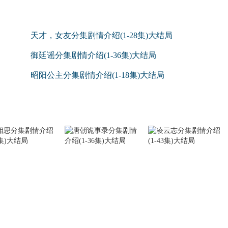
天才，女友分集剧情介绍(1-28集)大结局
御廷谣分集剧情介绍(1-36集)大结局
昭阳公主分集剧情介绍(1-18集)大结局