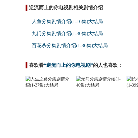
逆流而上的你电视剧相关剧情介绍
人鱼分集剧情介绍(1-16集)大结局
九门分集剧情介绍(1-30集)大结局
百花杀分集剧情介绍(1-36集)大结局
喜欢看
“逆流而上的你电视剧”
的人也喜欢：