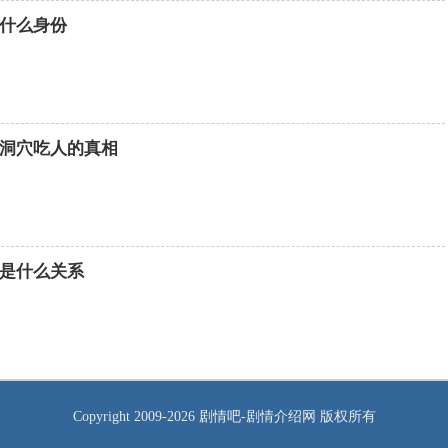
什么身份
洞穴吃人的真相
是什么关系
Copyright 2009-2026
剧情吧
-剧情介绍网 版权所有