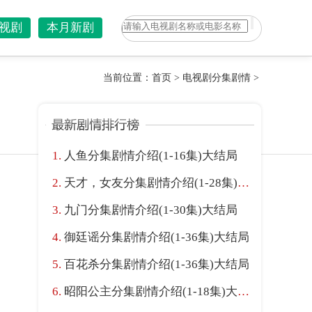
视剧
本月新剧
当前位置：
首页
>
电视剧分集剧情
>
人鱼分集剧情介绍(1-16集)大结局
天才，女友分集剧情介绍(1-28集)大结局
九门分集剧情介绍(1-30集)大结局
御廷谣分集剧情介绍(1-36集)大结局
百花杀分集剧情介绍(1-36集)大结局
昭阳公主分集剧情介绍(1-18集)大结局