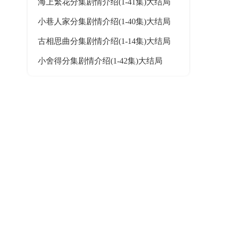
海上繁花分集剧情介绍(1-41集)大结局
小巷人家分集剧情介绍(1-40集)大结局
古相思曲分集剧情介绍(1-14集)大结局
小舍得分集剧情介绍(1-42集)大结局