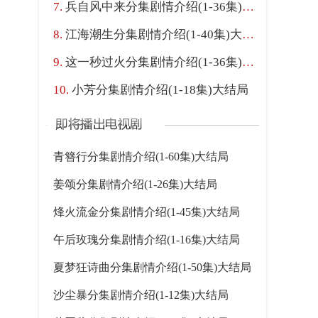
兵自风中来分集剧情介绍(1-36集)大结局
江海潮生分集剧情介绍(1-40集)大结局
这一秒过火分集剧情介绍(1-36集)大结局
小芳分集剧情介绍(1-18集)大结局
青簪行分集剧情介绍(1-60集)大结局
姜颂分集剧情介绍(1-26集)大结局
烽火流金分集剧情介绍(1-45集)大结局
午后玫瑰分集剧情介绍(1-16集)大结局
夏梦狂诗曲分集剧情介绍(1-50集)大结局
沙尘暴分集剧情介绍(1-12集)大结局