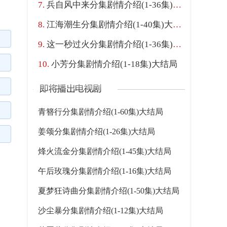
兵自风中来分集剧情介绍(1-36集)大结局
江海潮生分集剧情介绍(1-40集)大结局
这一秒过火分集剧情介绍(1-36集)大结局
小芳分集剧情介绍(1-18集)大结局
青簪行分集剧情介绍(1-60集)大结局
姜颂分集剧情介绍(1-26集)大结局
烽火流金分集剧情介绍(1-45集)大结局
午后玫瑰分集剧情介绍(1-16集)大结局
夏梦狂诗曲分集剧情介绍(1-50集)大结局
沙尘暴分集剧情介绍(1-12集)大结局