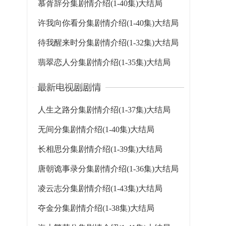
慕胥辞分集剧情介绍(1-40集)大结局
许我向你看分集剧情介绍(1-40集)大结局
待我醒来时分集剧情介绍(1-32集)大结局
翡翠恋人分集剧情介绍(1-35集)大结局
人生之路分集剧情介绍(1-37集)大结局
无间分集剧情介绍(1-40集)大结局
长相思分集剧情介绍(1-39集)大结局
唐朝诡事录分集剧情介绍(1-36集)大结局
凌云志分集剧情介绍(1-43集)大结局
夺金分集剧情介绍(1-38集)大结局