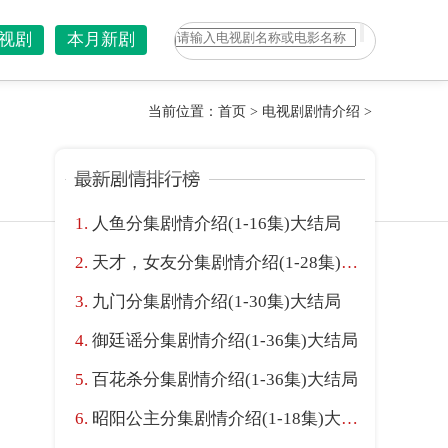
视剧
本月新剧
当前位置：
首页
>
电视剧剧情介绍
>
人鱼分集剧情介绍(1-16集)大结局
天才，女友分集剧情介绍(1-28集)大结局
九门分集剧情介绍(1-30集)大结局
御廷谣分集剧情介绍(1-36集)大结局
百花杀分集剧情介绍(1-36集)大结局
昭阳公主分集剧情介绍(1-18集)大结局