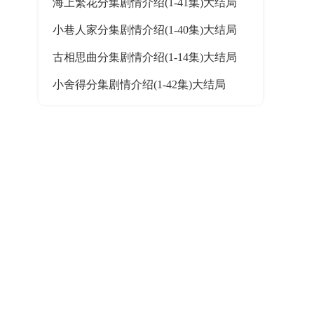
海上繁花分集剧情介绍(1-41集)大结局
小巷人家分集剧情介绍(1-40集)大结局
古相思曲分集剧情介绍(1-14集)大结局
小舍得分集剧情介绍(1-42集)大结局