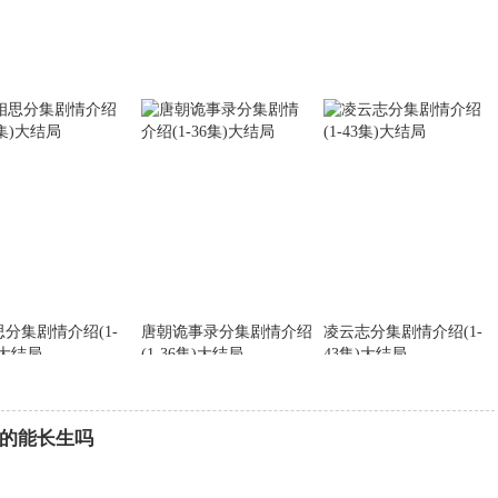
分集剧情介绍(1-
唐朝诡事录分集剧情介绍
凌云志分集剧情介绍(1-
)大结局
(1-36集)大结局
43集)大结局
的能长生吗