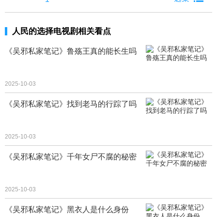
人民的选择电视剧相关看点
《吴邪私家笔记》鲁殇王真的能长生吗
2025-10-03
《吴邪私家笔记》找到老马的行踪了吗
2025-10-03
《吴邪私家笔记》千年女尸不腐的秘密
2025-10-03
《吴邪私家笔记》黑衣人是什么身份