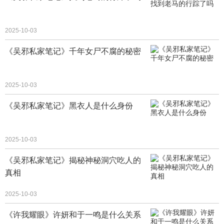
2025-10-03
《吴邪私家笔记》千年女尸不腐的秘密
2025-10-03
《吴邪私家笔记》黑衣人是什么身份
2025-10-03
《吴邪私家笔记》揭秘神秘洞穴吃人的
真相
2025-10-03
《许我耀眼》许妍和于一鸣是什么关系