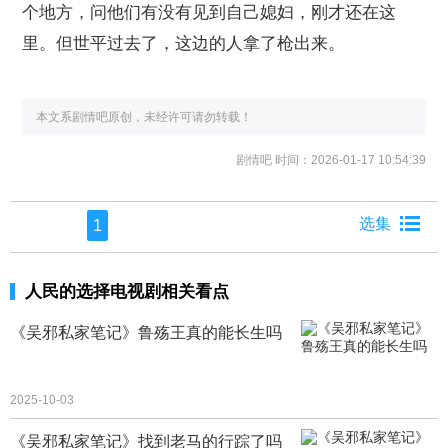
个地方，问他们有没有见到自己媳妇，刚才还在这
里。但世平过去了，这边的人拿了枪出来。
本文系剧情吧原创，未经许可请勿转载！
剧情吧
时间：2026-01-17 10:54:39
1
人民的选择电视剧相关看点
《吴邪私家笔记》鲁殇王真的能长生吗
2025-10-03
《吴邪私家笔记》找到老马的行踪了吗