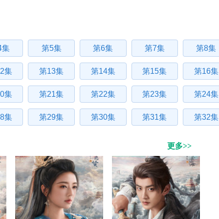
4集
第5集
第6集
第7集
第8集
2集
第13集
第14集
第15集
第16集
0集
第21集
第22集
第23集
第24集
8集
第29集
第30集
第31集
第32集
更多>>