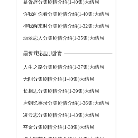
慕胥辞分集剧情介绍(1-40集)大结局
许我向你看分集剧情介绍(1-40集)大结局
待我醒来时分集剧情介绍(1-32集)大结局
翡翠恋人分集剧情介绍(1-35集)大结局
人生之路分集剧情介绍(1-37集)大结局
无间分集剧情介绍(1-40集)大结局
长相思分集剧情介绍(1-39集)大结局
唐朝诡事录分集剧情介绍(1-36集)大结局
凌云志分集剧情介绍(1-43集)大结局
夺金分集剧情介绍(1-38集)大结局