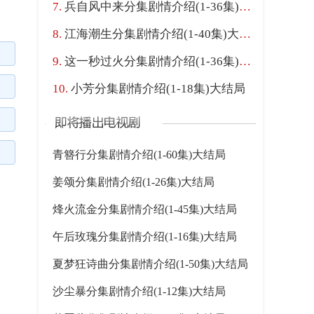
兵自风中来分集剧情介绍(1-36集)大结局
江海潮生分集剧情介绍(1-40集)大结局
这一秒过火分集剧情介绍(1-36集)大结局
小芳分集剧情介绍(1-18集)大结局
青簪行分集剧情介绍(1-60集)大结局
姜颂分集剧情介绍(1-26集)大结局
烽火流金分集剧情介绍(1-45集)大结局
午后玫瑰分集剧情介绍(1-16集)大结局
夏梦狂诗曲分集剧情介绍(1-50集)大结局
沙尘暴分集剧情介绍(1-12集)大结局