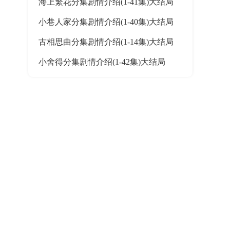
海上繁花分集剧情介绍(1-41集)大结局
小巷人家分集剧情介绍(1-40集)大结局
古相思曲分集剧情介绍(1-14集)大结局
小舍得分集剧情介绍(1-42集)大结局