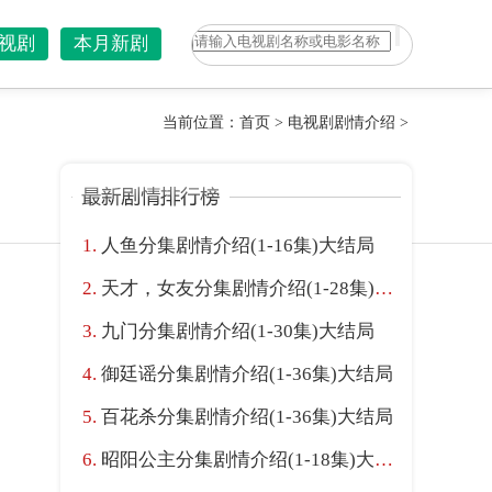
视剧
本月新剧
当前位置：
首页
>
电视剧剧情介绍
>
人鱼分集剧情介绍(1-16集)大结局
天才，女友分集剧情介绍(1-28集)大结局
九门分集剧情介绍(1-30集)大结局
御廷谣分集剧情介绍(1-36集)大结局
百花杀分集剧情介绍(1-36集)大结局
昭阳公主分集剧情介绍(1-18集)大结局