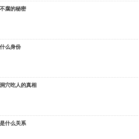
不腐的秘密
什么身份
洞穴吃人的真相
是什么关系