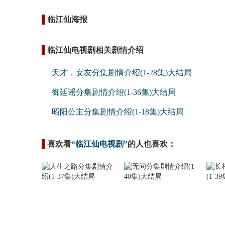
临江仙海报
临江仙电视剧相关剧情介绍
天才，女友分集剧情介绍(1-28集)大结局
御廷谣分集剧情介绍(1-36集)大结局
昭阳公主分集剧情介绍(1-18集)大结局
喜欢看
“临江仙电视剧”
的人也喜欢：