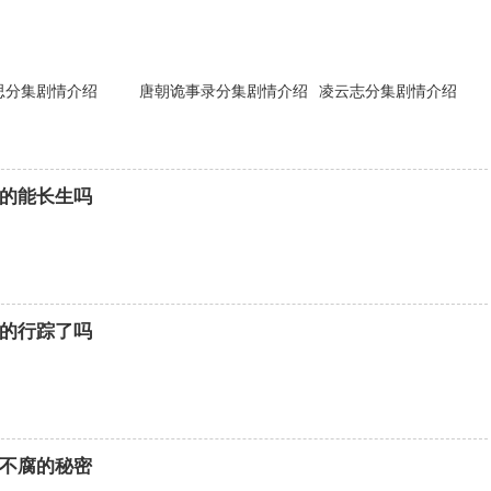
思分集剧情介绍
唐朝诡事录分集剧情介绍
凌云志分集剧情介绍
的能长生吗
的行踪了吗
不腐的秘密