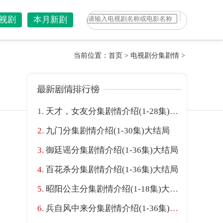
视剧
本月新剧
当前位置：
首页
>
电视剧分集剧情
>
天才，女友分集剧情介绍(1-28集)大结局
九门分集剧情介绍(1-30集)大结局
御廷谣分集剧情介绍(1-36集)大结局
百花杀分集剧情介绍(1-36集)大结局
昭阳公主分集剧情介绍(1-18集)大结局
兵自风中来分集剧情介绍(1-36集)大结局