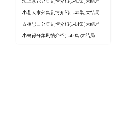
海上繁花分集剧情介绍(1-41集)大结局
小巷人家分集剧情介绍(1-40集)大结局
古相思曲分集剧情介绍(1-14集)大结局
小舍得分集剧情介绍(1-42集)大结局