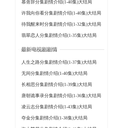
慕胥辞分集剧情介绍(1-40集)大结局
许我向你看分集剧情介绍(1-40集)大结局
待我醒来时分集剧情介绍(1-32集)大结局
翡翠恋人分集剧情介绍(1-35集)大结局
人生之路分集剧情介绍(1-37集)大结局
无间分集剧情介绍(1-40集)大结局
长相思分集剧情介绍(1-39集)大结局
唐朝诡事录分集剧情介绍(1-36集)大结局
凌云志分集剧情介绍(1-43集)大结局
夺金分集剧情介绍(1-38集)大结局