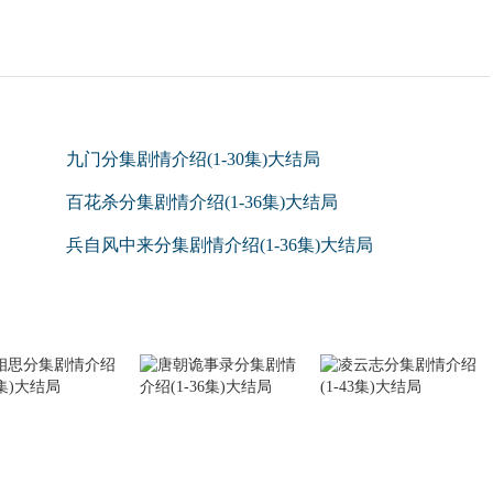
九门分集剧情介绍(1-30集)大结局
百花杀分集剧情介绍(1-36集)大结局
兵自风中来分集剧情介绍(1-36集)大结局