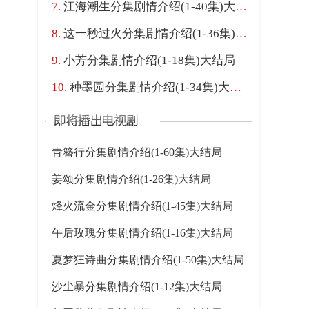
江海潮生分集剧情介绍(1-40集)大结局
这一秒过火分集剧情介绍(1-36集)大结局
小芳分集剧情介绍(1-18集)大结局
种墨园分集剧情介绍(1-34集)大结局
青簪行分集剧情介绍(1-60集)大结局
姜颂分集剧情介绍(1-26集)大结局
烽火流金分集剧情介绍(1-45集)大结局
午后玫瑰分集剧情介绍(1-16集)大结局
夏梦狂诗曲分集剧情介绍(1-50集)大结局
沙尘暴分集剧情介绍(1-12集)大结局