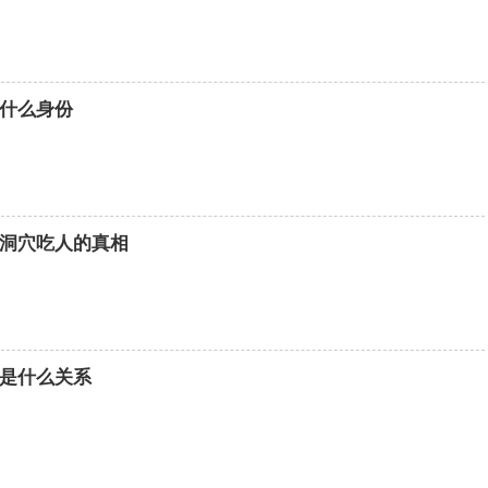
什么身份
洞穴吃人的真相
是什么关系