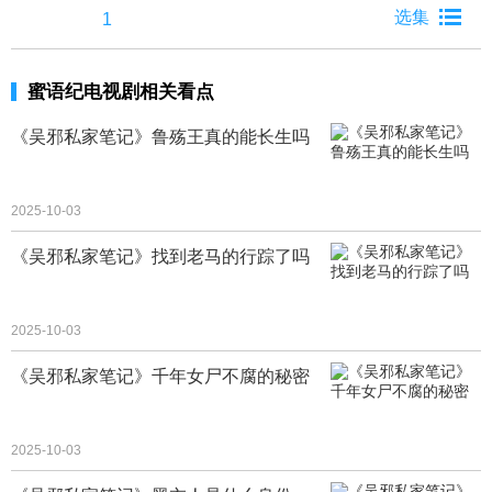
1
蜜语纪电视剧相关看点
《吴邪私家笔记》鲁殇王真的能长生吗
2025-10-03
《吴邪私家笔记》找到老马的行踪了吗
2025-10-03
《吴邪私家笔记》千年女尸不腐的秘密
2025-10-03