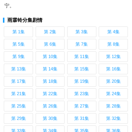
宁。
雨霖铃分集剧情
第 1集
第 2集
第 3集
第 4集
第 5集
第 6集
第 7集
第 8集
第 9集
第 10集
第 11集
第 12集
第 13集
第 14集
第 15集
第 16集
第 17集
第 18集
第 19集
第 20集
第 21集
第 22集
第 23集
第 24集
第 25集
第 26集
第 27集
第 28集
第 29集
第 30集
第 31集
第 32集
第 33集
第 34集
第 35集
第 36集