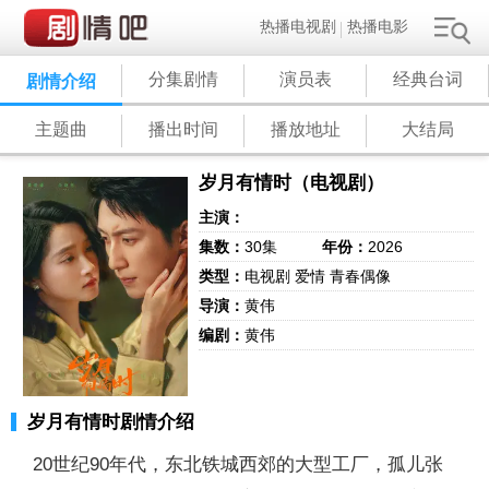
热播电视剧
热播电影
分集剧情
演员表
经典台词
剧情介绍
主题曲
播出时间
播放地址
大结局
岁月有情时（电视剧）
主演：
集数：
30集
年份：
2026
类型：
电视剧 爱情 青春偶像
导演：
黄伟
编剧：
黄伟
岁月有情时剧情介绍
20世纪90年代，东北铁城西郊的大型工厂，孤儿张