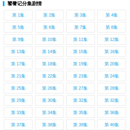
饕餮记分集剧情
第 1集
第 2集
第 3集
第 4集
第 5集
第 6集
第 7集
第 8集
第 9集
第 10集
第 11集
第 12集
第 13集
第 14集
第 15集
第 16集
第 17集
第 18集
第 19集
第 20集
第 21集
第 22集
第 23集
第 24集
第 25集
第 26集
第 27集
第 28集
第 29集
第 30集
第 32集
第 32集
第 33集
第 34集
第 35集
第 36集
第 37集
第 38集
第 39集
第 40集