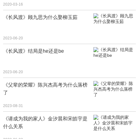
2020-03-16
《长风渡》顾九思为什么娶柳玉茹
2023-06-20
《长风渡》结局是he还是be
2023-06-20
《父辈的荣耀》陈兴杰高考为什么落榜
了
2023-08-31
《请成为我的家人》金汐晨和宋皓宇是
什么关系