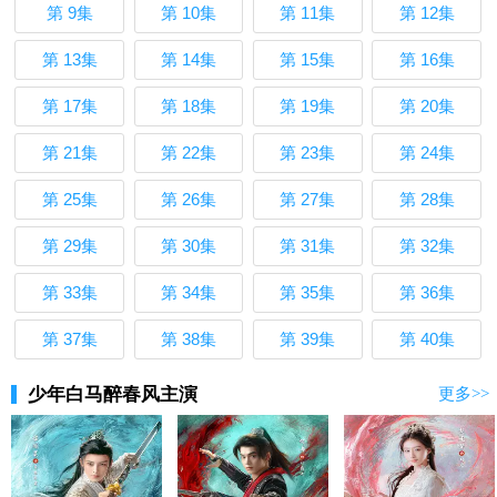
第 9集
第 10集
第 11集
第 12集
第 13集
第 14集
第 15集
第 16集
第 17集
第 18集
第 19集
第 20集
第 21集
第 22集
第 23集
第 24集
第 25集
第 26集
第 27集
第 28集
第 29集
第 30集
第 31集
第 32集
第 33集
第 34集
第 35集
第 36集
第 37集
第 38集
第 39集
第 40集
少年白马醉春风主演
更多>>