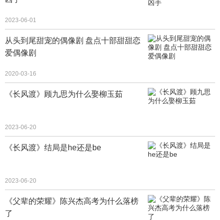
2023-06-01
从头到尾甜宠的偶像剧 盘点十部甜甜恋
爱偶像剧
2020-03-16
《长风渡》顾九思为什么娶柳玉茹
2023-06-20
《长风渡》结局是he还是be
2023-06-20
《父辈的荣耀》陈兴杰高考为什么落榜
了