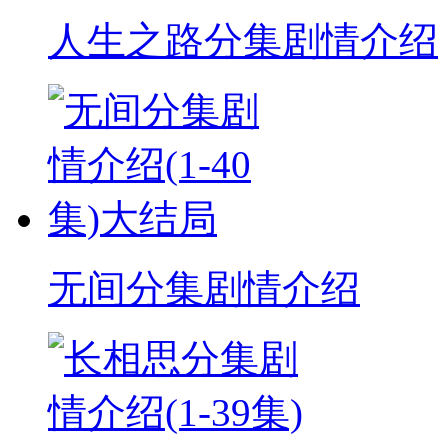
人生之路分集剧情介绍
无间分集剧情介绍