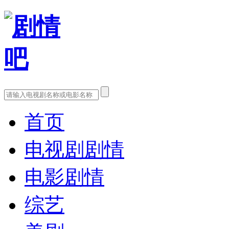
首页
电视剧剧情
电影剧情
综艺