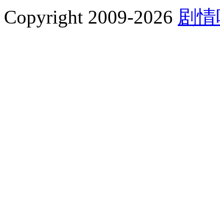
Copyright 2009-2026
剧情