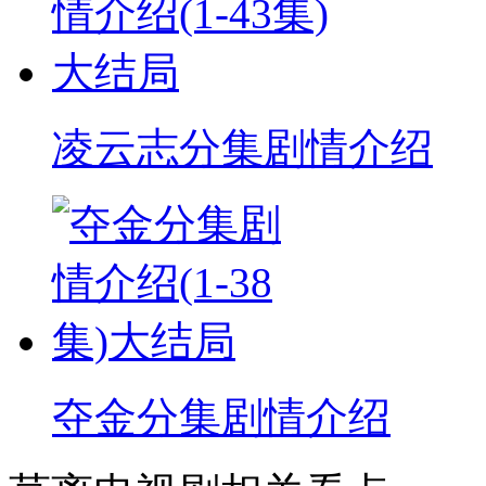
凌云志分集剧情介绍
夺金分集剧情介绍