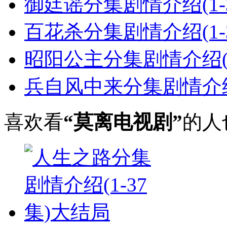
御廷谣分集剧情介绍(1-
百花杀分集剧情介绍(1-
昭阳公主分集剧情介绍(1
兵自风中来分集剧情介绍(
喜欢看
“莫离电视剧”
的人