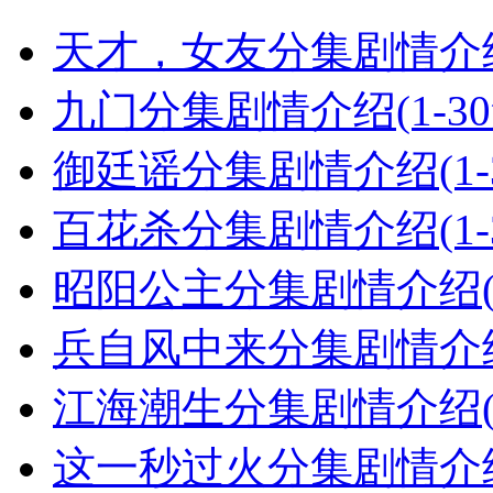
天才，女友分集剧情介绍(
九门分集剧情介绍(1-3
御廷谣分集剧情介绍(1-
百花杀分集剧情介绍(1-
昭阳公主分集剧情介绍(1
兵自风中来分集剧情介绍(
江海潮生分集剧情介绍(1
这一秒过火分集剧情介绍(