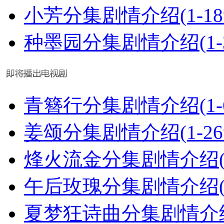
小芳分集剧情介绍(1-1
种墨园分集剧情介绍(1-
青簪行分集剧情介绍(1-
姜颂分集剧情介绍(1-2
烽火流金分集剧情介绍(1
午后玫瑰分集剧情介绍(1
夏梦狂诗曲分集剧情介绍(