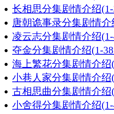
长相思分集剧情介绍(1-
唐朝诡事录分集剧情介绍(
凌云志分集剧情介绍(1-
夺金分集剧情介绍(1-3
海上繁花分集剧情介绍(1
小巷人家分集剧情介绍(1
古相思曲分集剧情介绍(1
小舍得分集剧情介绍(1-