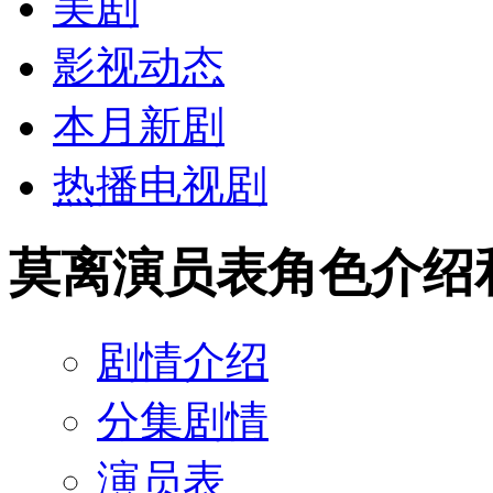
美剧
影视动态
本月新剧
热播电视剧
莫离演员表角色介绍
剧情介绍
分集剧情
演员表