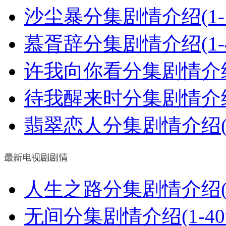
沙尘暴分集剧情介绍(1-
慕胥辞分集剧情介绍(1-
许我向你看分集剧情介绍(
待我醒来时分集剧情介绍(
翡翠恋人分集剧情介绍(1
人生之路分集剧情介绍(1
无间分集剧情介绍(1-4