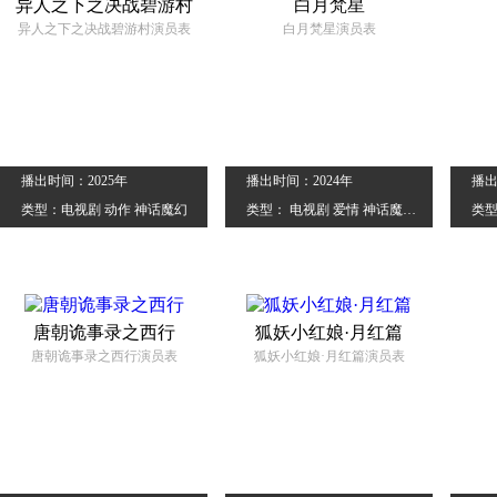
异人之下之决战碧游村
白月梵星
异人之下之决战碧游村演员表
白月梵星演员表
播出时间：2025年
播出时间：2024年
播出
类型：电视剧 动作 神话魔幻
类型： 电视剧 爱情 神话魔幻 古装
类型
唐朝诡事录之西行
狐妖小红娘·月红篇
唐朝诡事录之西行演员表
狐妖小红娘·月红篇演员表