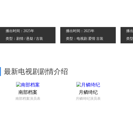
播出时间：2025年
播出时间：2025年
播出
类型：剧情 / 悬疑 / 古装
类型：电视剧 爱情 古装
类型
最新电视剧剧情介绍
南部档案
月鳞绮纪
南部档案演员表
月鳞绮纪演员表