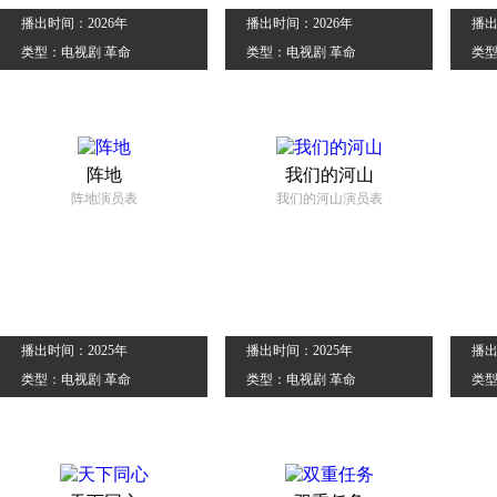
播出时间：2026年
播出时间：2026年
播出
类型：电视剧 革命
类型：电视剧 革命
类型
阵地
我们的河山
阵地演员表
我们的河山演员表
播出时间：2025年
播出时间：2025年
播出
类型：电视剧 革命
类型：电视剧 革命
类型